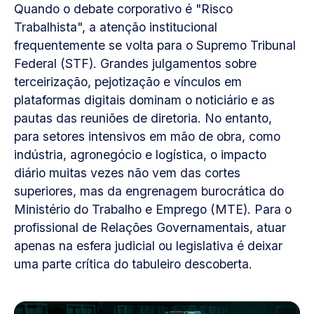
Quando o debate corporativo é "Risco
Trabalhista", a atenção institucional
frequentemente se volta para o Supremo Tribunal
Federal (STF). Grandes julgamentos sobre
terceirização, pejotização e vínculos em
plataformas digitais dominam o noticiário e as
pautas das reuniões de diretoria. No entanto,
para setores intensivos em mão de obra, como
indústria, agronegócio e logística, o impacto
diário muitas vezes não vem das cortes
superiores, mas da engrenagem burocrática do
Ministério do Trabalho e Emprego (MTE). Para o
profissional de Relações Governamentais, atuar
apenas na esfera judicial ou legislativa é deixar
uma parte crítica do tabuleiro descoberta.