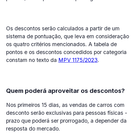
Os descontos serão calculados a partir de um
sistema de pontuação, que leva em consideração
os quatro critérios mencionados. A tabela de
pontos e os descontos concedidos por categoria
constam no texto da
MPV 1175/2023
.
Quem poderá aproveitar os descontos?
Nos primeiros 15 dias, as vendas de carros com
desconto serão exclusivas para pessoas físicas -
prazo que poderá ser prorrogado, a depender da
resposta do mercado.