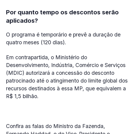
Por quanto tempo os descontos serão
aplicados?
O programa é temporário e prevê a duração de
quatro meses (120 dias).
Em contrapartida, o Ministério do
Desenvolvimento, Indústria, Comércio e Serviços
(MDIC) autorizará a concessão do desconto
patrocinado até o atingimento do limite global dos
recursos destinados à essa MP, que equivalem a
R$ 1,5 bilhão.
Confira as falas do Ministro da Fazenda,
Fernando Haddad, e do Vice-Presidente e