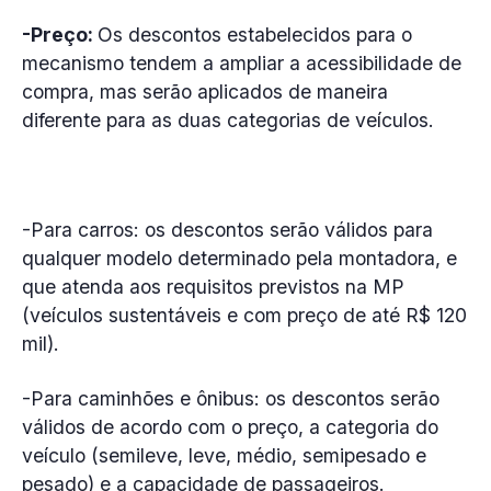
-Preço:
Os descontos estabelecidos para o
mecanismo tendem a ampliar a acessibilidade de
compra, mas serão aplicados de maneira
diferente para as duas categorias de veículos.
-Para carros: os descontos serão válidos para
qualquer modelo determinado pela montadora, e
que atenda aos requisitos previstos na MP
(veículos sustentáveis e com preço de até R$ 120
mil).
-Para caminhões e ônibus: os descontos serão
válidos de acordo com o preço, a categoria do
veículo (semileve, leve, médio, semipesado e
pesado) e a capacidade de passageiros.