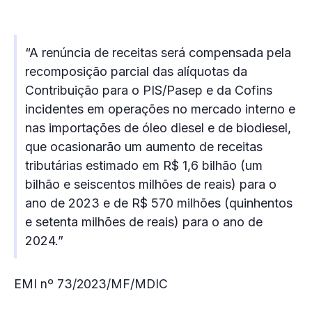
“A renúncia de receitas será compensada pela
recomposição parcial das alíquotas da
Contribuição para o PIS/Pasep e da Cofins
incidentes em operações no mercado interno e
nas importações de óleo diesel e de biodiesel,
que ocasionarão um aumento de receitas
tributárias estimado em R$ 1,6 bilhão (um
bilhão e seiscentos milhões de reais) para o
ano de 2023 e de R$ 570 milhões (quinhentos
e setenta milhões de reais) para o ano de
2024.”
EMI nº 73/2023/MF/MDIC