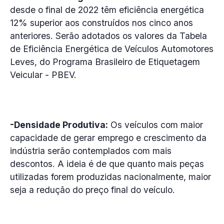
desde o final de 2022 têm eficiência energética
12% superior aos construídos nos cinco anos
anteriores. Serão adotados os valores da Tabela
de Eficiência Energética de Veículos Automotores
Leves, do Programa Brasileiro de Etiquetagem
Veicular - PBEV.
-Densidade Produtiva:
Os veículos com maior
capacidade de gerar emprego e crescimento da
indústria serão contemplados com mais
descontos. A ideia é de que quanto mais peças
utilizadas forem produzidas nacionalmente, maior
seja a redução do preço final do veículo.