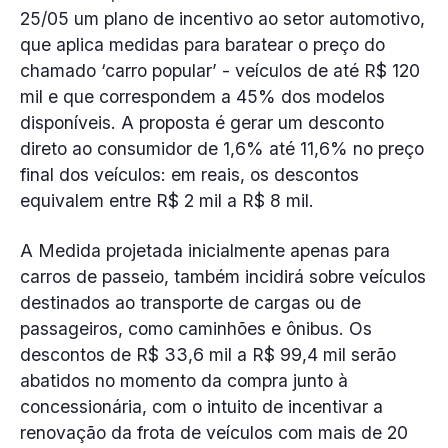
25/05 um plano de incentivo ao setor automotivo,
que aplica medidas para baratear o preço do
chamado ‘carro popular’ - veículos de até R$ 120
mil e que correspondem a 45% dos modelos
disponíveis. A proposta é gerar um desconto
direto ao consumidor de 1,6% até 11,6% no preço
final dos veículos: em reais, os descontos
equivalem entre R$ 2 mil a R$ 8 mil.
A Medida projetada inicialmente apenas para
carros de passeio, também incidirá sobre veículos
destinados ao transporte de cargas ou de
passageiros, como caminhões e ônibus. Os
descontos de R$ 33,6 mil a R$ 99,4 mil serão
abatidos no momento da compra junto à
concessionária, com o intuito de incentivar a
renovação da frota de veículos com mais de 20