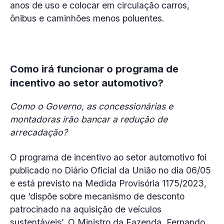
anos de uso e colocar em circulação carros,
ônibus e caminhões menos poluentes.
Como irá funcionar o programa de
incentivo ao setor automotivo?
Como o Governo, as concessionárias e
montadoras irão bancar a redução de
arrecadação?
O programa de incentivo ao setor automotivo foi
publicado no Diário Oficial da União no dia 06/05
e está previsto na Medida Provisória 1175/2023,
que ‘dispõe sobre mecanismo de desconto
patrocinado na aquisição de veículos
sustentáveis’. O Ministro da Fazenda, Fernando