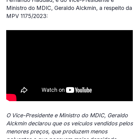
Ministro do MDIC, Geraldo Alckmin, a respeito da
MPV 1175/2023:
O Vice-Presidente e Ministro do MDIC, Geraldo
Alckmin declarou que os veículos vendidos pelos
menores preços, que produzem menos