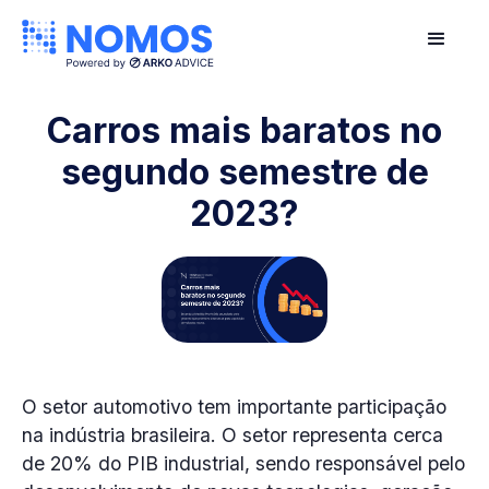
Carros mais baratos no
segundo semestre de
2023?
O setor automotivo tem importante participação
na indústria brasileira. O setor representa cerca
de 20% do PIB industrial, sendo responsável pelo