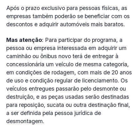
Após o prazo exclusivo para pessoas físicas, as
empresas também poderão se beneficiar com os
descontos e adquirir automóveis mais baratos.
Mas atenção
: Para participar do programa, a
pessoa ou empresa interessada em adquirir um
caminhão ou ônibus novo terá de entregar à
concessionária um veículo de mesma categoria,
em condições de rodagem, com mais de 20 anos
de uso e condição regular de licenciamento. Os
veículos entregues passarão pelo desmonte ou
destruição, e as peças usadas serão destinadas
para reposição, sucata ou outra destinação final,
a ser definida pela pessoa jurídica de
desmontagem.