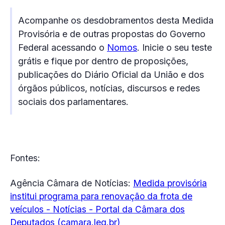
Acompanhe os desdobramentos desta Medida
Provisória e de outras propostas do Governo
Federal acessando o
Nomos
. Inicie o seu teste
grátis e fique por dentro de proposições,
publicações do Diário Oficial da União e dos
órgãos públicos, notícias, discursos e redes
sociais dos parlamentares.
Fontes:
Agência Câmara de Notícias:
Medida provisória
institui programa para renovação da frota de
veículos - Notícias - Portal da Câmara dos
Deputados (camara.leg.br)