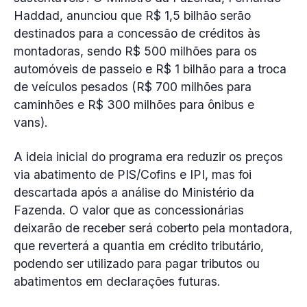
Haddad, anunciou que R$ 1,5 bilhão serão
destinados para a concessão de créditos às
montadoras, sendo R$ 500 milhões para os
automóveis de passeio e R$ 1 bilhão para a troca
de veículos pesados (R$ 700 milhões para
caminhões e R$ 300 milhões para ônibus e
vans).
A ideia inicial do programa era reduzir os preços
via abatimento de PIS/Cofins e IPI, mas foi
descartada após a análise do Ministério da
Fazenda. O valor que as concessionárias
deixarão de receber será coberto pela montadora,
que reverterá a quantia em crédito tributário,
podendo ser utilizado para pagar tributos ou
abatimentos em declarações futuras.