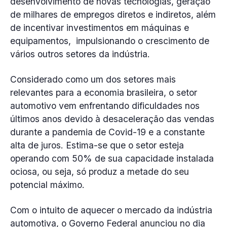
desenvolvimento de novas tecnologias, geração
de milhares de empregos diretos e indiretos, além
de incentivar investimentos em máquinas e
equipamentos, impulsionando o crescimento de
vários outros setores da indústria.
Considerado como um dos setores mais
relevantes para a economia brasileira, o setor
automotivo vem enfrentando dificuldades nos
últimos anos devido à desaceleração das vendas
durante a pandemia de Covid-19 e a constante
alta de juros. Estima-se que o setor esteja
operando com 50% de sua capacidade instalada
ociosa, ou seja, só produz a metade do seu
potencial máximo.
Com o intuito de aquecer o mercado da indústria
automotiva, o Governo Federal anunciou no dia