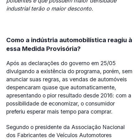
poluentes e que possuem maior densidade
industrial terão o maior desconto.
Como a indústria automobilística reagiu à
essa Medida Provisória?
Após as declarações do governo em 25/05
divulgando a existência do programa, porém, sem
anunciar suas regras, as vendas de automóveis
despencaram quase que automaticamente,
apresentando o pior resultado desde 2016: com a
possibilidade de economizar, o consumidor
preferiu esperar mais tempo para comprar.
Segundo o presidente da Associação Nacional
dos Fabricantes de Veículos Automotores