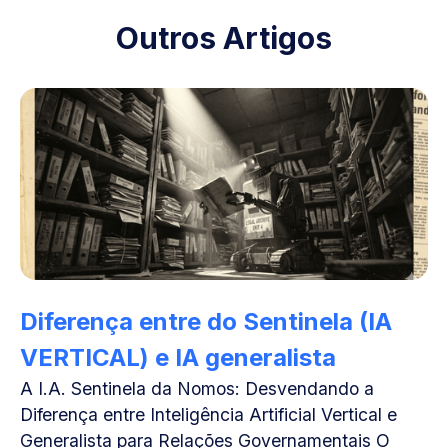
Outros Artigos
Diferença entre do Sentinela (IA
VERTICAL) e IA generalista
A I.A. Sentinela da Nomos: Desvendando a
Diferença entre Inteligência Artificial Vertical e
Generalista para Relações Governamentais O