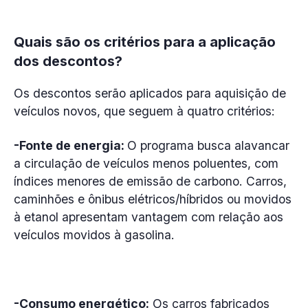
Quais são os critérios para a aplicação
dos descontos?
Os descontos serão aplicados para aquisição de
veículos novos, que seguem à quatro critérios:
-Fonte de energia:
O programa busca alavancar
a circulação de veículos menos poluentes, com
índices menores de emissão de carbono. Carros,
caminhões e ônibus elétricos/híbridos ou movidos
à etanol apresentam vantagem com relação aos
veículos movidos à gasolina.
-Consumo energético:
Os carros fabricados