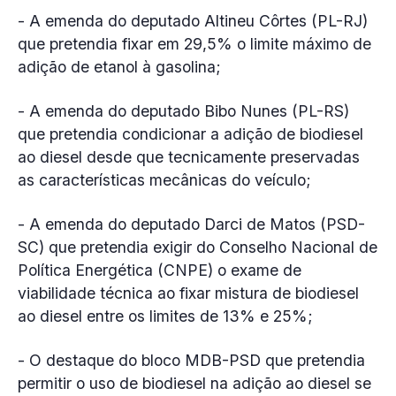
- A emenda do deputado Altineu Côrtes (PL-RJ)
que pretendia fixar em 29,5% o limite máximo de
adição de etanol à gasolina;
- A emenda do deputado Bibo Nunes (PL-RS)
que pretendia condicionar a adição de biodiesel
ao diesel desde que tecnicamente preservadas
as características mecânicas do veículo;
- A emenda do deputado Darci de Matos (PSD-
SC) que pretendia exigir do Conselho Nacional de
Política Energética (CNPE) o exame de
viabilidade técnica ao fixar mistura de biodiesel
ao diesel entre os limites de 13% e 25%;
- O destaque do bloco MDB-PSD que pretendia
permitir o uso de biodiesel na adição ao diesel se