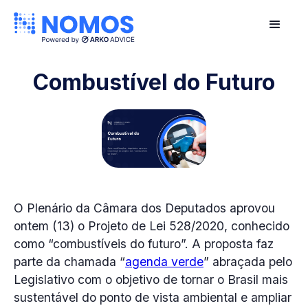
Combustível do Futuro
O Plenário da Câmara dos Deputados aprovou
ontem (13) o Projeto de Lei 528/2020, conhecido
como “combustíveis do futuro”. A proposta faz
parte da chamada “
agenda verde
” abraçada pelo
Legislativo com o objetivo de tornar o Brasil mais
sustentável do ponto de vista ambiental e ampliar