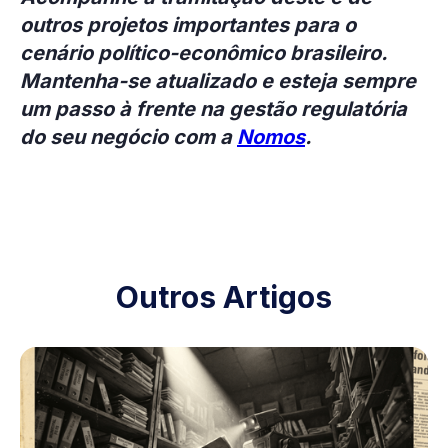
outros projetos importantes para o
cenário político-econômico brasileiro.
Mantenha-se atualizado e esteja sempre
um passo à frente na gestão regulatória
do seu negócio com a
Nomos
.
Outros Artigos