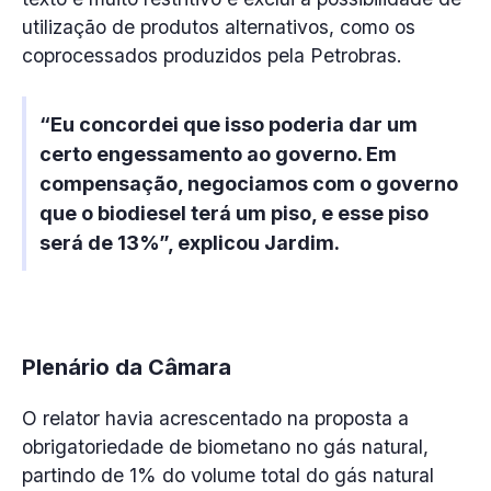
utilização de produtos alternativos, como os
coprocessados produzidos pela Petrobras.
“Eu concordei que isso poderia dar um
certo engessamento ao governo. Em
compensação, negociamos com o governo
que o biodiesel terá um piso, e esse piso
será de 13%”, explicou Jardim.
Plenário da Câmara
O relator havia acrescentado na proposta a
obrigatoriedade de biometano no gás natural,
partindo de 1% do volume total do gás natural