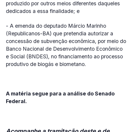
produzido por outros meios diferentes daqueles
dedicados a essa finalidade; e
- A emenda do deputado Márcio Marinho
(Republicanos-BA) que pretendia autorizar a
concessão de subvenção econômica, por meio do
Banco Nacional de Desenvolvimento Econômico
e Social (BNDES), no financiamento ao processo
produtivo de biogás e biometano.
A matéria segue para a análise do Senado
Federal.
Acompanhe a tramitação deste e de