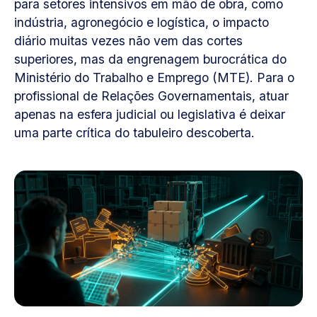
para setores intensivos em mão de obra, como
indústria, agronegócio e logística, o impacto
diário muitas vezes não vem das cortes
superiores, mas da engrenagem burocrática do
Ministério do Trabalho e Emprego (MTE). Para o
profissional de Relações Governamentais, atuar
apenas na esfera judicial ou legislativa é deixar
uma parte crítica do tabuleiro descoberta.