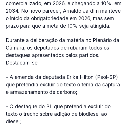
comercializado, em 2026, e chegando a 10%, em
2034. No novo parecer, Arnaldo Jardim manteve
o início da obrigatoriedade em 2026, mas sem
prazo para que a meta de 10% seja atingida.
Durante a deliberação da matéria no Plenário da
Câmara, os deputados derrubaram todos os
destaques apresentados pelos partidos.
Destacam-se:
- A emenda da deputada Erika Hilton (Psol-SP)
que pretendia excluir do texto o tema da captura
e armazenamento de carbono;
- O destaque do PL que pretendia excluir do
texto o trecho sobre adição de biodiesel ao
diesel;