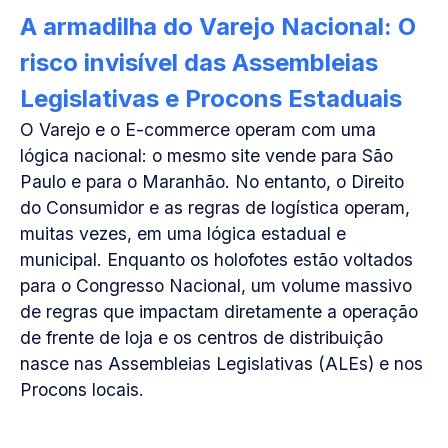
A armadilha do Varejo Nacional: O
risco invisível das Assembleias
Legislativas e Procons Estaduais
O Varejo e o E-commerce operam com uma
lógica nacional: o mesmo site vende para São
Paulo e para o Maranhão. No entanto, o Direito
do Consumidor e as regras de logística operam,
muitas vezes, em uma lógica estadual e
municipal. Enquanto os holofotes estão voltados
para o Congresso Nacional, um volume massivo
de regras que impactam diretamente a operação
de frente de loja e os centros de distribuição
nasce nas Assembleias Legislativas (ALEs) e nos
Procons locais.