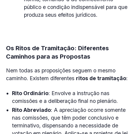
público e condição indispensável para que
produza seus efeitos jurídicos.
Os Ritos de Tramitação: Diferentes
Caminhos para as Propostas
Nem todas as proposições seguem o mesmo
caminho. Existem diferentes
ritos de tramitação
:
Rito Ordinário
: Envolve a instrução nas
comissões e a deliberação final no plenário.
Rito Abreviado
: A apreciação ocorre somente
nas comissões, que têm poder conclusivo e
terminativo, dispensando a necessidade de
votação em plenário. Aplica-se a projetos de lei