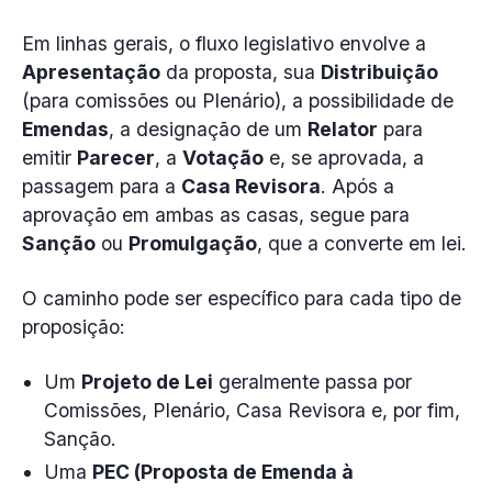
Em linhas gerais, o fluxo legislativo envolve a
Apresentação
da proposta, sua
Distribuição
(para comissões ou Plenário), a possibilidade de
Emendas
, a designação de um
Relator
para
emitir
Parecer
, a
Votação
e, se aprovada, a
passagem para a
Casa Revisora
. Após a
aprovação em ambas as casas, segue para
Sanção
ou
Promulgação
, que a converte em lei.
O caminho pode ser específico para cada tipo de
proposição:
Um
Projeto de Lei
geralmente passa por
Comissões, Plenário, Casa Revisora e, por fim,
Sanção.
Uma
PEC (Proposta de Emenda à