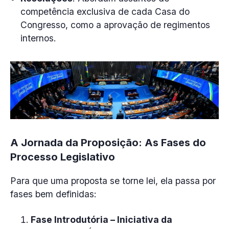
competência exclusiva de cada Casa do
Congresso, como a aprovação de regimentos
internos.
A Jornada da Proposição: As Fases do
Processo Legislativo
Para que uma proposta se torne lei, ela passa por
fases bem definidas:
Fase Introdutória – Iniciativa da