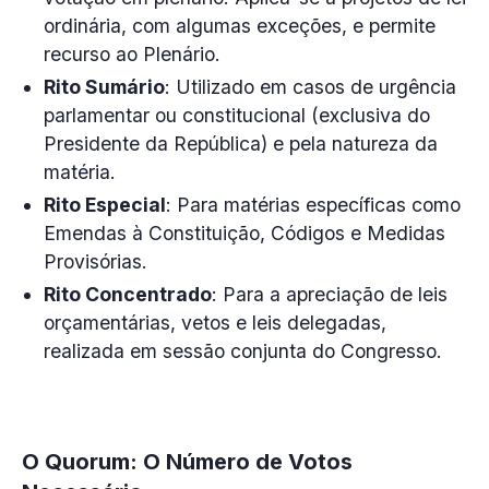
ordinária, com algumas exceções, e permite
recurso ao Plenário.
Rito Sumário
: Utilizado em casos de urgência
parlamentar ou constitucional (exclusiva do
Presidente da República) e pela natureza da
matéria.
Rito Especial
: Para matérias específicas como
Emendas à Constituição, Códigos e Medidas
Provisórias.
Rito Concentrado
: Para a apreciação de leis
orçamentárias, vetos e leis delegadas,
realizada em sessão conjunta do Congresso.
O Quorum: O Número de Votos