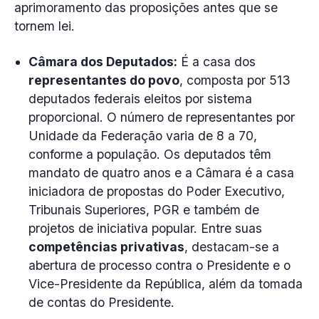
aprimoramento das proposições antes que se
tornem lei.
Câmara dos Deputados:
É a casa dos
representantes do povo
, composta por 513
deputados federais eleitos por sistema
proporcional. O número de representantes por
Unidade da Federação varia de 8 a 70,
conforme a população. Os deputados têm
mandato de quatro anos e a Câmara é a casa
iniciadora de propostas do Poder Executivo,
Tribunais Superiores, PGR e também de
projetos de iniciativa popular. Entre suas
competências privativas
, destacam-se a
abertura de processo contra o Presidente e o
Vice-Presidente da República, além da tomada
de contas do Presidente.