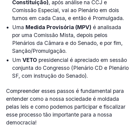
Constituição)
, após análise na CCJ e
Comissão Especial, vai ao Plenário em dois
turnos em cada Casa, e então é Promulgada.
Uma
Medida Provisória (MPV)
é analisada
por uma Comissão Mista, depois pelos
Plenários da Câmara e do Senado, e por fim,
Sanção/Promulgação.
Um
VETO
presidencial é apreciado em sessão
conjunta do Congresso (Plenário CD e Plenário
SF, com instrução do Senado).
Compreender esses passos é fundamental para
entender como a nossa sociedade é moldada
pelas leis e como podemos participar e fiscalizar
esse processo tão importante para a nossa
democracia!