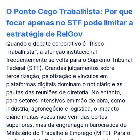
O Ponto Cego Trabalhista: Por que
focar apenas no STF pode limitar a
estratégia de RelGov
Quando o debate corporativo é "Risco
Trabalhista", a atenção institucional
frequentemente se volta para o Supremo Tribunal
Federal (STF). Grandes julgamentos sobre
terceirização, pejotização e vínculos em
plataformas digitais dominam o noticiário e as
pautas das reuniões de diretoria. No entanto,
para setores intensivos em mão de obra, como
indústria, agronegócio e logística, o impacto
diário muitas vezes não vem das cortes
superiores, mas da engrenagem burocrática do
Ministério do Trabalho e Emprego (MTE). Para o