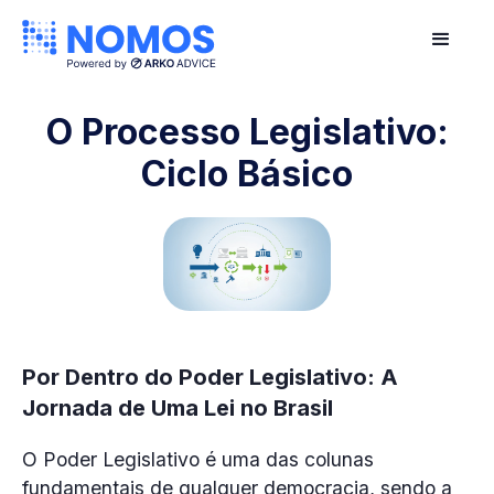
O Processo Legislativo:
Ciclo Básico
Por Dentro do Poder Legislativo: A
Jornada de Uma Lei no Brasil
O Poder Legislativo é uma das colunas
fundamentais de qualquer democracia, sendo a