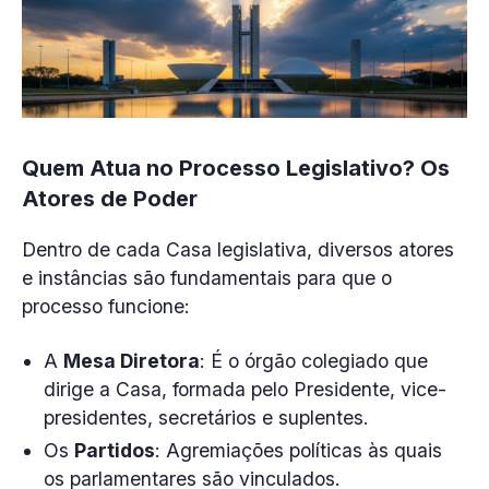
Quem Atua no Processo Legislativo? Os
Atores de Poder
Dentro de cada Casa legislativa, diversos atores
e instâncias são fundamentais para que o
processo funcione:
A
Mesa Diretora
: É o órgão colegiado que
dirige a Casa, formada pelo Presidente, vice-
presidentes, secretários e suplentes.
Os
Partidos
: Agremiações políticas às quais
os parlamentares são vinculados.