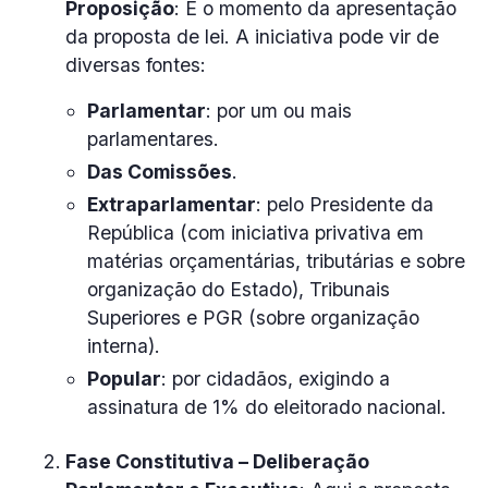
Proposição
: É o momento da apresentação
da proposta de lei. A iniciativa pode vir de
diversas fontes:
Parlamentar
: por um ou mais
parlamentares.
Das Comissões
.
Extraparlamentar
: pelo Presidente da
República (com iniciativa privativa em
matérias orçamentárias, tributárias e sobre
organização do Estado), Tribunais
Superiores e PGR (sobre organização
interna).
Popular
: por cidadãos, exigindo a
assinatura de 1% do eleitorado nacional.
Fase Constitutiva – Deliberação