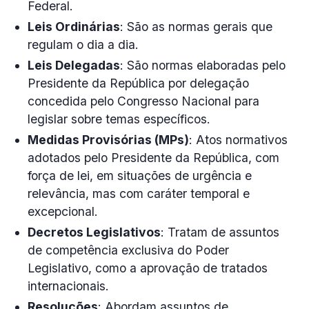
Federal.
Leis Ordinárias
: São as normas gerais que
regulam o dia a dia.
Leis Delegadas
: São normas elaboradas pelo
Presidente da República por delegação
concedida pelo Congresso Nacional para
legislar sobre temas específicos.
Medidas Provisórias (MPs)
: Atos normativos
adotados pelo Presidente da República, com
força de lei, em situações de urgência e
relevância, mas com caráter temporal e
excepcional.
Decretos Legislativos
: Tratam de assuntos
de competência exclusiva do Poder
Legislativo, como a aprovação de tratados
internacionais.
Resoluções
: Abordam assuntos de