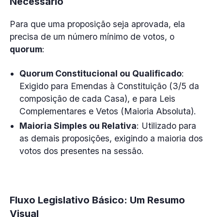
Necessário
Para que uma proposição seja aprovada, ela
precisa de um número mínimo de votos, o
quorum
:
Quorum Constitucional ou Qualificado
:
Exigido para Emendas à Constituição (3/5 da
composição de cada Casa), e para Leis
Complementares e Vetos (Maioria Absoluta).
Maioria Simples ou Relativa
: Utilizado para
as demais proposições, exigindo a maioria dos
votos dos presentes na sessão.
Fluxo Legislativo Básico: Um Resumo
Visual