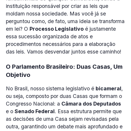
instituição responsável por criar as leis que
moldam nossa sociedade. Mas você já se
perguntou como, de fato, uma ideia se transforma
em lei? O
Processo Legislativo
é justamente
essa sucessão organizada de atos e
procedimentos necessários para a elaboração
das leis. Vamos desvendar juntos esse caminho!
O Parlamento Brasileiro: Duas Casas, Um
Objetivo
No Brasil, nosso sistema legislativo é
bicameral
,
ou seja, composto por duas Casas que formam o
Congresso Nacional: a
Câmara dos Deputados
e o
Senado Federal
. Essa estrutura permite que
as decisões de uma Casa sejam revisadas pela
outra, garantindo um debate mais aprofundado e