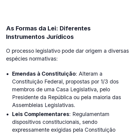
As Formas da Lei: Diferentes
Instrumentos Jurídicos
O processo legislativo pode dar origem a diversas
espécies normativas:
Emendas à Constituição
: Alteram a
Constituição Federal, propostas por 1/3 dos
membros de uma Casa Legislativa, pelo
Presidente da República ou pela maioria das
Assembleias Legislativas.
Leis Complementares
: Regulamentam
dispositivos constitucionais, sendo
expressamente exigidas pela Constituição