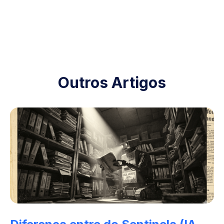
Outros Artigos