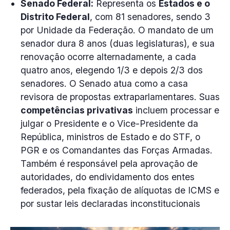
Senado Federal:
Representa os
Estados e o
Distrito Federal
, com 81 senadores, sendo 3
por Unidade da Federação. O mandato de um
senador dura 8 anos (duas legislaturas), e sua
renovação ocorre alternadamente, a cada
quatro anos, elegendo 1/3 e depois 2/3 dos
senadores. O Senado atua como a casa
revisora de propostas extraparlamentares. Suas
competências privativas
incluem processar e
julgar o Presidente e o Vice-Presidente da
República, ministros de Estado e do STF, o
PGR e os Comandantes das Forças Armadas.
Também é responsável pela aprovação de
autoridades, do endividamento dos entes
federados, pela fixação de alíquotas de ICMS e
por sustar leis declaradas inconstitucionais