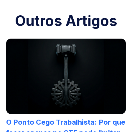
Outros Artigos
O Ponto Cego Trabalhista: Por que