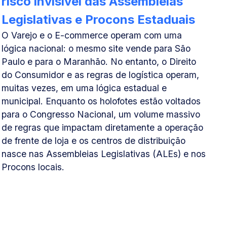
risco invisível das Assembleias
Legislativas e Procons Estaduais
O Varejo e o E-commerce operam com uma
lógica nacional: o mesmo site vende para São
Paulo e para o Maranhão. No entanto, o Direito
do Consumidor e as regras de logística operam,
muitas vezes, em uma lógica estadual e
municipal. Enquanto os holofotes estão voltados
para o Congresso Nacional, um volume massivo
de regras que impactam diretamente a operação
de frente de loja e os centros de distribuição
nasce nas Assembleias Legislativas (ALEs) e nos
Procons locais.