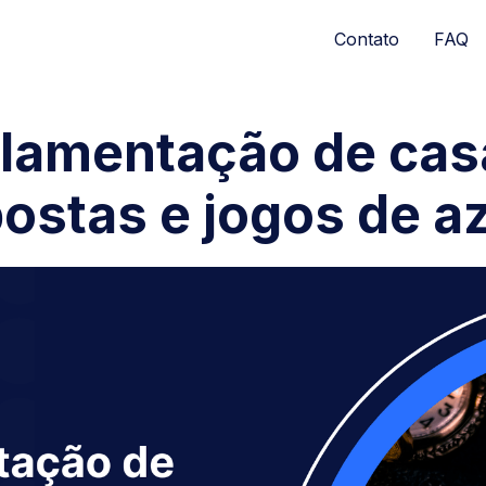
Contato
FAQ
lamentação de cas
ostas e jogos de a