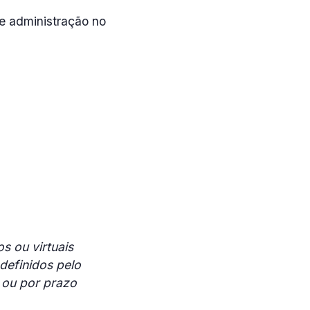
e administração no
s ou virtuais
 definidos pelo
 ou por prazo