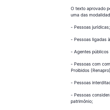
O texto aprovado p
uma das modalidad
- Pessoas jurídicas
- Pessoas ligadas 
- Agentes públicos 
- Pessoas com comp
Proibidos (Renapro)
- Pessoas interdita
- Pessoas consider
patrimônio;