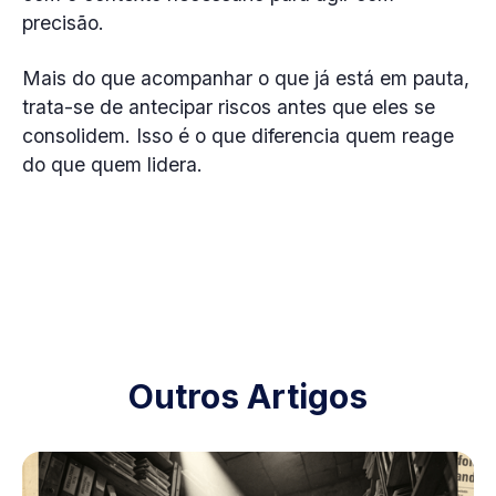
precisão.
Mais do que acompanhar o que já está em pauta,
trata-se de antecipar riscos antes que eles se
consolidem. Isso é o que diferencia quem reage
do que quem lidera.
Outros Artigos