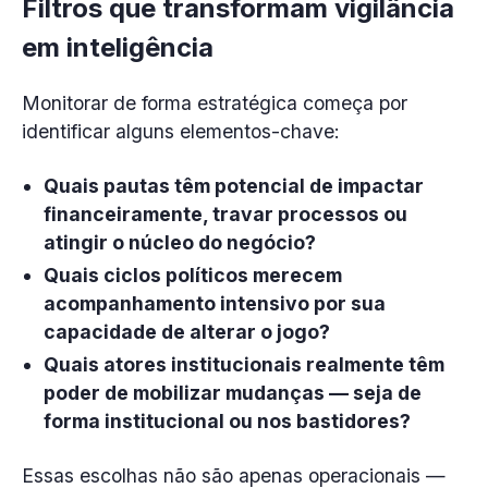
Filtros que transformam vigilância
em inteligência
Monitorar de forma estratégica começa por
identificar alguns elementos-chave:
Quais pautas têm potencial de impactar
financeiramente, travar processos ou
atingir o núcleo do negócio?
Quais ciclos políticos merecem
acompanhamento intensivo por sua
capacidade de alterar o jogo?
Quais atores institucionais realmente têm
poder de mobilizar mudanças — seja de
forma institucional ou nos bastidores?
Essas escolhas não são apenas operacionais —