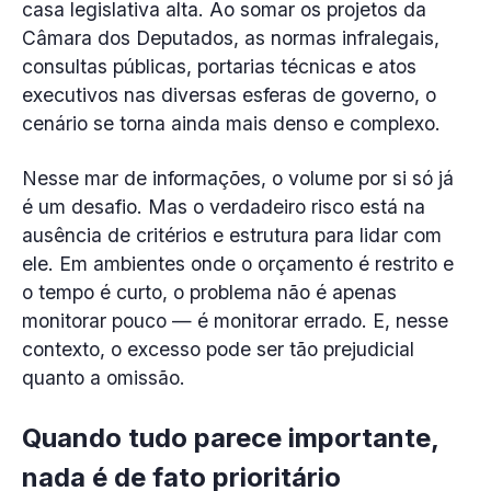
casa legislativa alta. Ao somar os projetos da
Câmara dos Deputados, as normas infralegais,
consultas públicas, portarias técnicas e atos
executivos nas diversas esferas de governo, o
cenário se torna ainda mais denso e complexo.
Nesse mar de informações, o volume por si só já
é um desafio. Mas o verdadeiro risco está na
ausência de critérios e estrutura para lidar com
ele. Em ambientes onde o orçamento é restrito e
o tempo é curto, o problema não é apenas
monitorar pouco — é monitorar errado. E, nesse
contexto, o excesso pode ser tão prejudicial
quanto a omissão.
Quando tudo parece importante,
nada é de fato prioritário