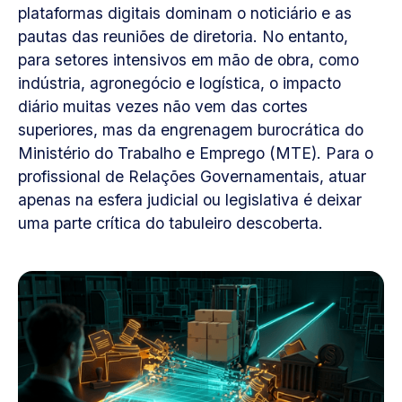
plataformas digitais dominam o noticiário e as
pautas das reuniões de diretoria. No entanto,
para setores intensivos em mão de obra, como
indústria, agronegócio e logística, o impacto
diário muitas vezes não vem das cortes
superiores, mas da engrenagem burocrática do
Ministério do Trabalho e Emprego (MTE). Para o
profissional de Relações Governamentais, atuar
apenas na esfera judicial ou legislativa é deixar
uma parte crítica do tabuleiro descoberta.