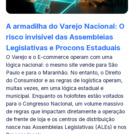
A armadilha do Varejo Nacional: O
risco invisível das Assembleias
Legislativas e Procons Estaduais
O Varejo e o E-commerce operam com uma
lógica nacional: o mesmo site vende para São
Paulo e para o Maranhão. No entanto, o Direito
do Consumidor e as regras de logística operam,
muitas vezes, em uma lógica estadual e
municipal. Enquanto os holofotes estão voltados
para o Congresso Nacional, um volume massivo
de regras que impactam diretamente a operação
de frente de loja e os centros de distribuição
nasce nas Assembleias Legislativas (ALEs) e nos