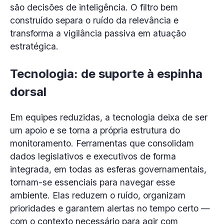
são decisões de inteligência. O filtro bem
construído separa o ruído da relevância e
transforma a vigilância passiva em atuação
estratégica.
Tecnologia: de suporte à espinha
dorsal
Em equipes reduzidas, a tecnologia deixa de ser
um apoio e se torna a própria estrutura do
monitoramento. Ferramentas que consolidam
dados legislativos e executivos de forma
integrada, em todas as esferas governamentais,
tornam-se essenciais para navegar esse
ambiente. Elas reduzem o ruído, organizam
prioridades e garantem alertas no tempo certo —
com o contexto necessário para agir com