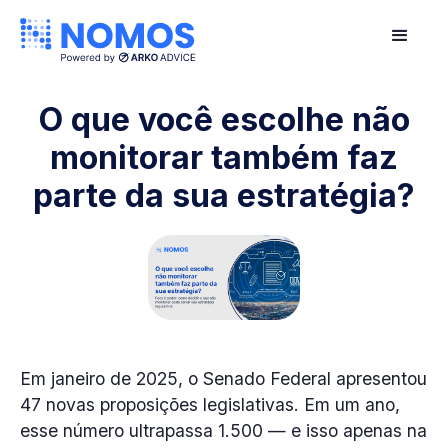
O que você escolhe não
monitorar também faz
parte da sua estratégia?
Em janeiro de 2025, o Senado Federal apresentou
47 novas proposições legislativas. Em um ano,
esse número ultrapassa 1.500 — e isso apenas na