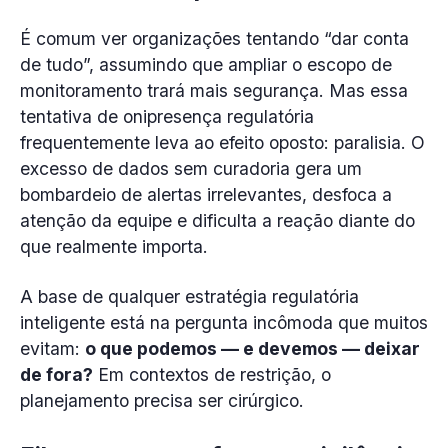
É comum ver organizações tentando “dar conta
de tudo”, assumindo que ampliar o escopo de
monitoramento trará mais segurança. Mas essa
tentativa de onipresença regulatória
frequentemente leva ao efeito oposto: paralisia. O
excesso de dados sem curadoria gera um
bombardeio de alertas irrelevantes, desfoca a
atenção da equipe e dificulta a reação diante do
que realmente importa.
A base de qualquer estratégia regulatória
inteligente está na pergunta incômoda que muitos
evitam:
o que podemos — e devemos — deixar
de fora?
Em contextos de restrição, o
planejamento precisa ser cirúrgico.